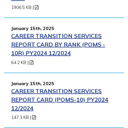
1906.5 KB
|
January 15th, 2025
CAREER TRANSITION SERVICES
REPORT CARD BY RANK (POMS -
10R) PY2024 12/2024
64.2 KB
|
January 15th, 2025
CAREER TRANSITION SERVICES
REPORT CARD (POMS-10) PY2024
12/2024
147.3 KB
|