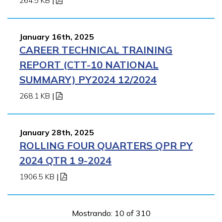
264.5 KB
|
January 16th, 2025
CAREER TECHNICAL TRAINING
REPORT (CTT-10 NATIONAL
SUMMARY) PY2024 12/2024
268.1 KB
|
January 28th, 2025
ROLLING FOUR QUARTERS QPR PY
2024 QTR 1 9-2024
1906.5 KB
|
Mostrando: 10 of 310