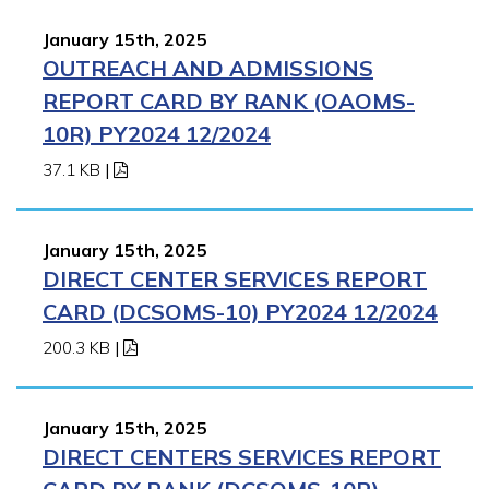
January 15th, 2025
OUTREACH AND ADMISSIONS
REPORT CARD BY RANK (OAOMS-
10R) PY2024 12/2024
37.1 KB
|
January 15th, 2025
DIRECT CENTER SERVICES REPORT
CARD (DCSOMS-10) PY2024 12/2024
200.3 KB
|
January 15th, 2025
DIRECT CENTERS SERVICES REPORT