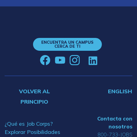
ENCUENTRA UN CAMPUS
CERCA DE TI
VOLVER AL
ENGLISH
PRINCIPIO
Contacta con
¿Qué es Job Corps?
nosotros
Explorar Posibilidades
800-733-JOBS