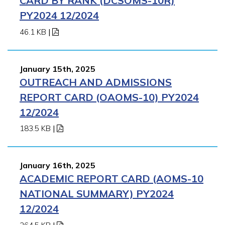
CARD BY RANK (DCSOMS-10R)
PY2024 12/2024
46.1 KB
|
January 15th, 2025
OUTREACH AND ADMISSIONS
REPORT CARD (OAOMS-10) PY2024
12/2024
183.5 KB
|
January 16th, 2025
ACADEMIC REPORT CARD (AOMS-10
NATIONAL SUMMARY) PY2024
12/2024