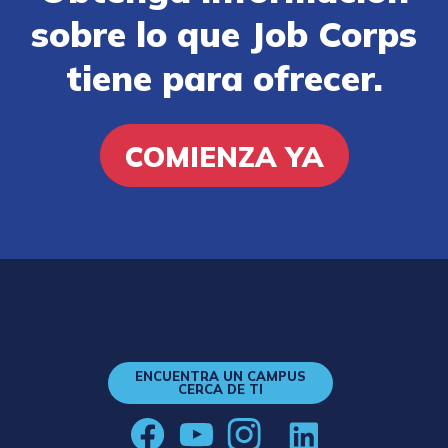
sobre lo que Job Corps
tiene para ofrecer.
COMIENZA YA
ENCUENTRA UN CAMPUS
CERCA DE TI