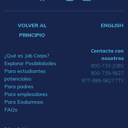
VOLVER AL
ENGLISH
PRINCIPIO
Contacta con
¿Qué es Job Corps?
nosotros
Explorar Posibilidades
800-733-JOBS
Para estudiantes
800-733-5627
potenciales
877-889-5627 TTY
Para padres
Para empleadores
Para Exalumnos
FAQs