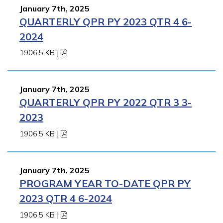
January 7th, 2025
QUARTERLY QPR PY 2023 QTR 4 6-
2024
1906.5 KB
|
January 7th, 2025
QUARTERLY QPR PY 2022 QTR 3 3-
2023
1906.5 KB
|
January 7th, 2025
PROGRAM YEAR TO-DATE QPR PY
2023 QTR 4 6-2024
1906.5 KB
|