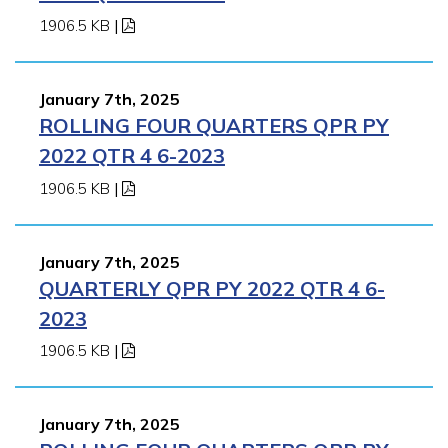
1906.5 KB
|
January 7th, 2025
ROLLING FOUR QUARTERS QPR PY
2022 QTR 4 6-2023
1906.5 KB
|
January 7th, 2025
QUARTERLY QPR PY 2022 QTR 4 6-
2023
1906.5 KB
|
January 7th, 2025