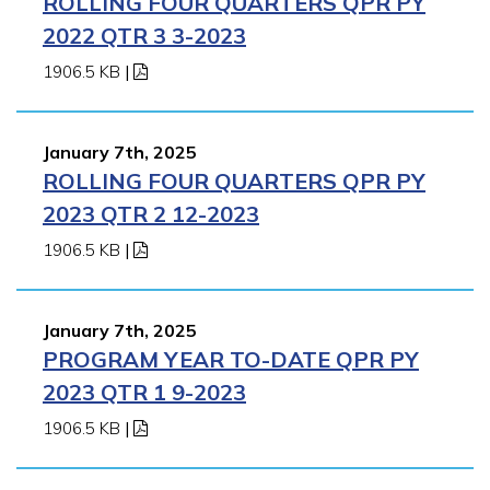
ROLLING FOUR QUARTERS QPR PY
2022 QTR 3 3-2023
1906.5 KB
|
January 7th, 2025
ROLLING FOUR QUARTERS QPR PY
2023 QTR 2 12-2023
1906.5 KB
|
January 7th, 2025
PROGRAM YEAR TO-DATE QPR PY
2023 QTR 1 9-2023
1906.5 KB
|