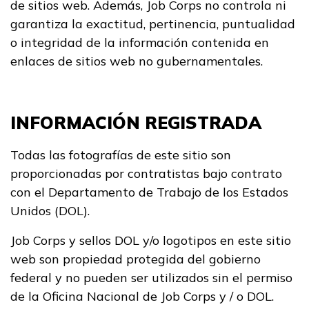
de sitios web. Además, Job Corps no controla ni
garantiza la exactitud, pertinencia, puntualidad
o integridad de la información contenida en
enlaces de sitios web no gubernamentales.
INFORMACIÓN REGISTRADA
Todas las fotografías de este sitio son
proporcionadas por contratistas bajo contrato
con el Departamento de Trabajo de los Estados
Unidos (DOL).
Job Corps y sellos DOL y/o logotipos en este sitio
web son propiedad protegida del gobierno
federal y no pueden ser utilizados sin el permiso
de la Oficina Nacional de Job Corps y / o DOL.