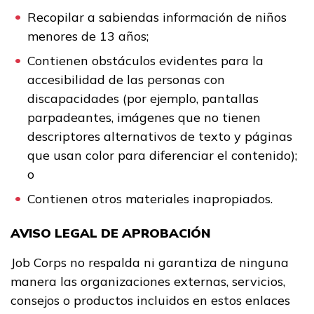
Recopilar a sabiendas información de niños
menores de 13 años;
Contienen obstáculos evidentes para la
accesibilidad de las personas con
discapacidades (por ejemplo, pantallas
parpadeantes, imágenes que no tienen
descriptores alternativos de texto y páginas
que usan color para diferenciar el contenido);
o
Contienen otros materiales inapropiados.
AVISO LEGAL DE APROBACIÓN
Job Corps no respalda ni garantiza de ninguna
manera las organizaciones externas, servicios,
consejos o productos incluidos en estos enlaces