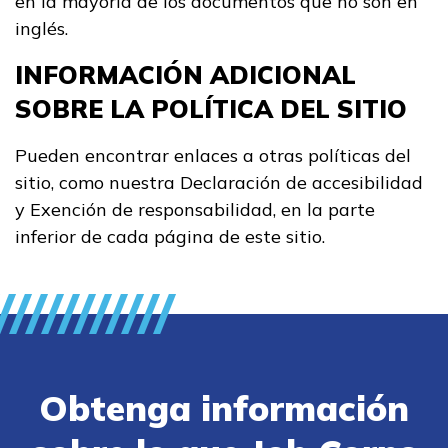
en la mayoría de los documentos que no son en
inglés.
INFORMACIÓN ADICIONAL
SOBRE LA POLÍTICA DEL SITIO
Pueden encontrar enlaces a otras políticas del
sitio, como nuestra Declaración de accesibilidad
y Exención de responsabilidad, en la parte
inferior de cada página de este sitio.
Obtenga información