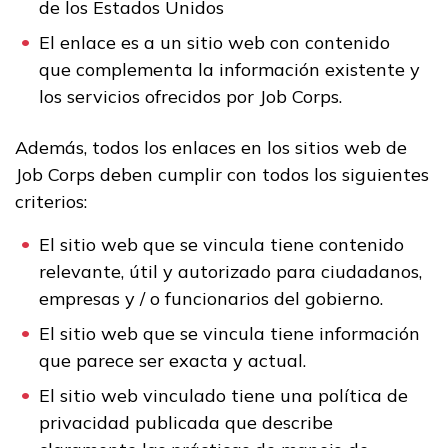
de los Estados Unidos
El enlace es a un sitio web con contenido
que complementa la información existente y
los servicios ofrecidos por Job Corps.
Además, todos los enlaces en los sitios web de
Job Corps deben cumplir con todos los siguientes
criterios:
El sitio web que se vincula tiene contenido
relevante, útil y autorizado para ciudadanos,
empresas y / o funcionarios del gobierno.
El sitio web que se vincula tiene información
que parece ser exacta y actual.
El sitio web vinculado tiene una política de
privacidad publicada que describe