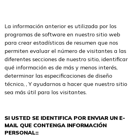
La información anterior es utilizada por los
programas de software en nuestro sitio web
para crear estadísticas de resumen que nos
permiten evaluar el número de visitantes a las
diferentes secciones de nuestro sitio, identificar
qué información es de más y menos interés,
determinar las especificaciones de diseño
técnico, , Y ayudarnos a hacer que nuestro sitio
sea más útil para los visitantes.
SI USTED SE IDENTIFICA POR ENVIAR UN E-
MAIL QUE CONTENGA INFORMACIÓN
PERSONAL::