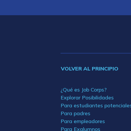
VOLVER AL PRINCIPIO
¿Qué es Job Corps?
Explorar Posibilidades
Para estudiantes potenciale
Para padres
Para empleadores
Para Exalumnos