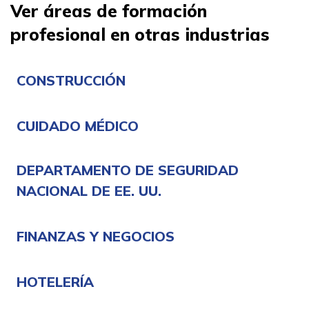
Ver áreas de formación
profesional en otras industrias
CONSTRUCCIÓN
CUIDADO MÉDICO
DEPARTAMENTO DE SEGURIDAD
NACIONAL DE EE. UU.
FINANZAS Y NEGOCIOS
HOTELERÍA