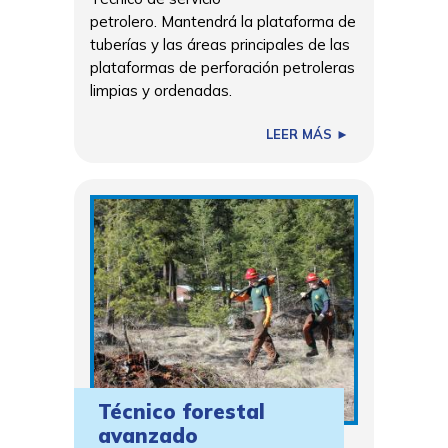
petrolero. Mantendrá la plataforma de
tuberías y las áreas principales de las
plataformas de perforación petroleras
limpias y ordenadas.
LEER MÁS ►
Técnico forestal
avanzado