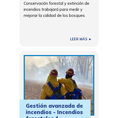
Conservación forestal y extinción de
incendios trabajará para medir y
mejorar la calidad de los bosques.
CONECTARSE
COMIENZA YA
LEER MÁS ►
Gestión avanzada de
incendios - Incendios