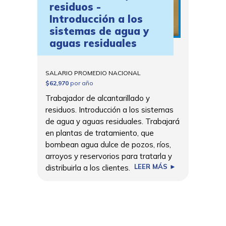
residuos -
Introducción a los
sistemas de agua y
aguas residuales
SALARIO PROMEDIO NACIONAL
$62,970
por año
Trabajador de alcantarillado y
residuos. Introducción a los sistemas
de agua y aguas residuales. Trabajará
en plantas de tratamiento, que
bombean agua dulce de pozos, ríos,
arroyos y reservorios para tratarla y
LEER MÁS ►
distribuirla a los clientes.