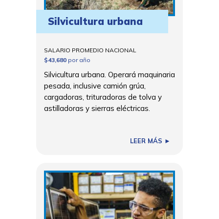
Silvicultura urbana
SALARIO PROMEDIO NACIONAL
$43,680
por año
Silvicultura urbana. Operará maquinaria
pesada, inclusive camión grúa,
cargadoras, trituradoras de tolva y
astilladoras y sierras eléctricas.
LEER MÁS ►