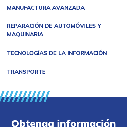
MANUFACTURA AVANZADA
REPARACIÓN DE AUTOMÓVILES Y
MAQUINARIA
TECNOLOGÍAS DE LA INFORMACIÓN
TRANSPORTE
Obtenga información