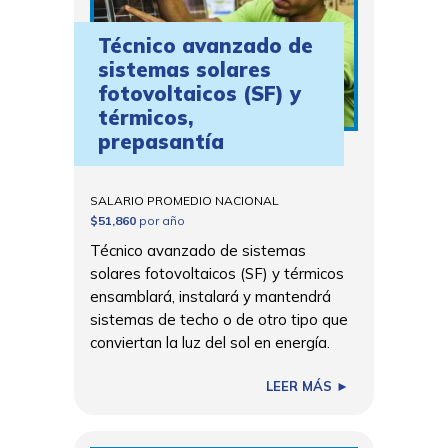
Técnico avanzado de
sistemas solares
fotovoltaicos (SF) y
térmicos,
prepasantía
SALARIO PROMEDIO NACIONAL
$51,860
por año
Técnico avanzado de sistemas
solares fotovoltaicos (SF) y térmicos
ensamblará, instalará y mantendrá
sistemas de techo o de otro tipo que
conviertan la luz del sol en energía.
LEER MÁS ►