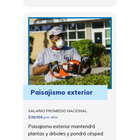
Paisajismo exterior
SALARIO PROMEDIO NACIONAL
$38,090
por año
Paisajismo exterior mantendrá
plantas y árboles y pondrá césped.