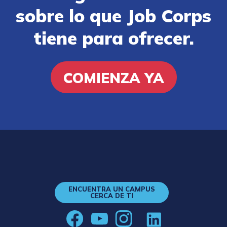
sobre lo que Job Corps
tiene para ofrecer.
COMIENZA YA
ENCUENTRA UN CAMPUS
CERCA DE TI