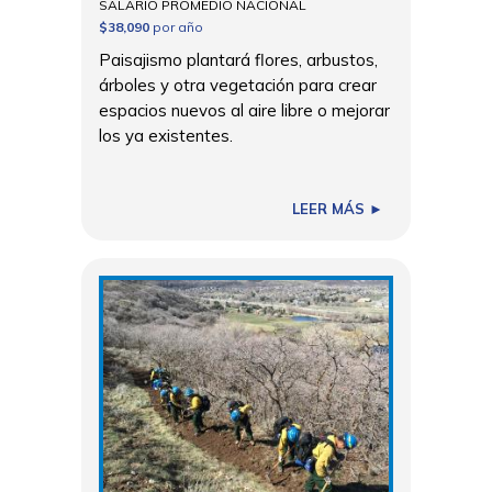
SALARIO PROMEDIO NACIONAL
$38,090
por año
Paisajismo plantará flores, arbustos,
árboles y otra vegetación para crear
espacios nuevos al aire libre o mejorar
los ya existentes.
LEER MÁS ►