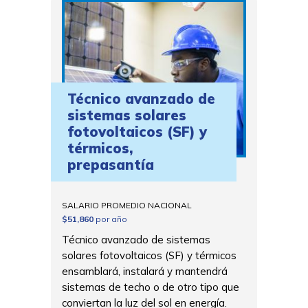
Técnico avanzado de
sistemas solares
fotovoltaicos (SF) y
térmicos,
prepasantía
SALARIO PROMEDIO NACIONAL
$51,860
por año
Técnico avanzado de sistemas
solares fotovoltaicos (SF) y térmicos
ensamblará, instalará y mantendrá
sistemas de techo o de otro tipo que
conviertan la luz del sol en energía.