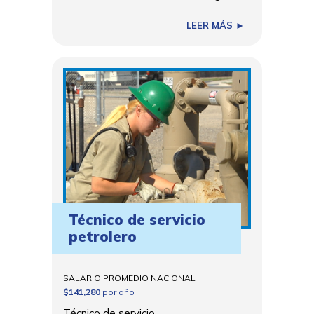
LEER MÁS ►
Técnico de servicio
petrolero
SALARIO PROMEDIO NACIONAL
$141,280
por año
Técnico de servicio