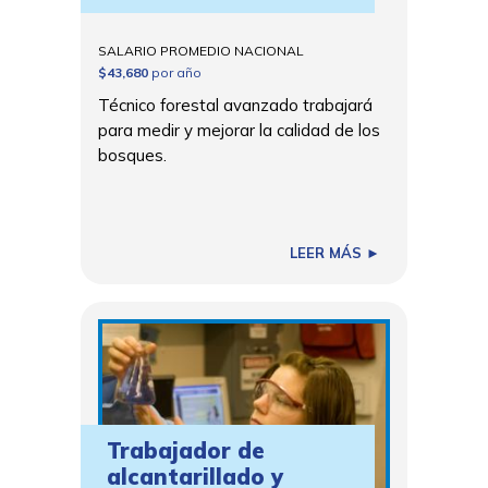
SALARIO PROMEDIO NACIONAL
$43,680
por año
Técnico forestal avanzado trabajará
para medir y mejorar la calidad de los
bosques.
LEER MÁS ►
Trabajador de
alcantarillado y