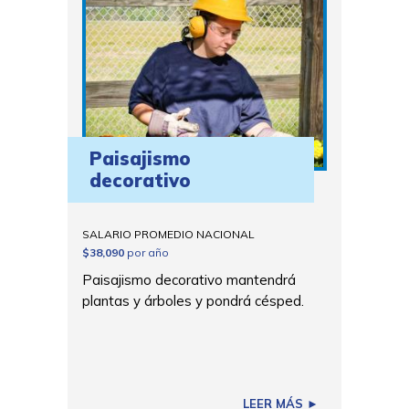
Paisajismo
decorativo
SALARIO PROMEDIO NACIONAL
$38,090
por año
Paisajismo decorativo mantendrá
plantas y árboles y pondrá césped.
LEER MÁS ►