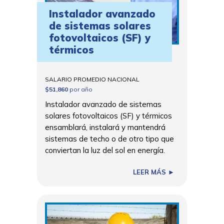
Instalador avanzado
de sistemas solares
fotovoltaicos (SF) y
térmicos
SALARIO PROMEDIO NACIONAL
$51,860
por año
Instalador avanzado de sistemas
solares fotovoltaicos (SF) y térmicos
ensamblará, instalará y mantendrá
sistemas de techo o de otro tipo que
conviertan la luz del sol en energía.
LEER MÁS ►